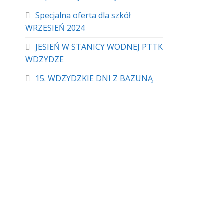
Specjalna oferta dla szkół
WRZESIEŃ 2024
JESIEŃ W STANICY WODNEJ PTTK
WDZYDZE
15. WDZYDZKIE DNI Z BAZUNĄ