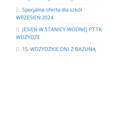
Specjalna oferta dla szkół
WRZESIEŃ 2024
JESIEŃ W STANICY WODNEJ PTTK
WDZYDZE
15. WDZYDZKIE DNI Z BAZUNĄ